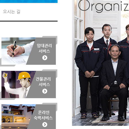
오시는 길