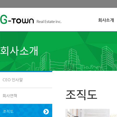
회사소개
회사소개
CEO 인사말
조직도
회사연혁
조직도