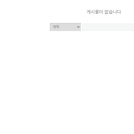
게시물이 없습니다.