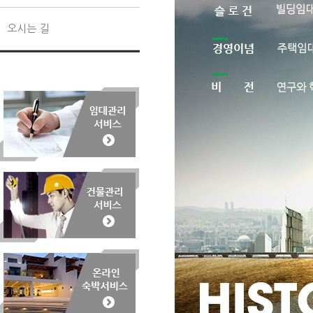
오시는 길