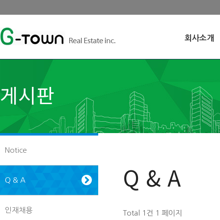
회사소개
게시판
Notice
Q & A
Q & A
인재채용
Total 1건
1 페이지