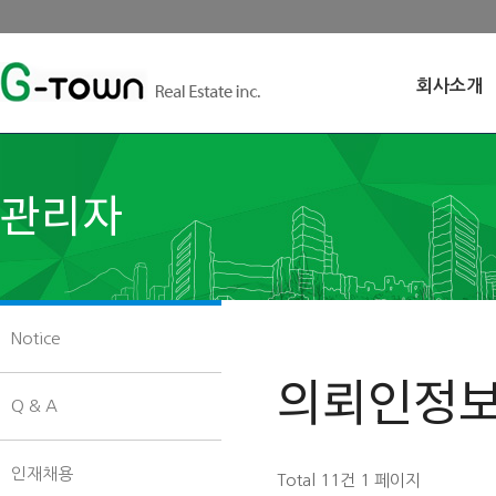
회사소개
관리자
Notice
의뢰인정보
Q & A
인재채용
Total 11건
1 페이지